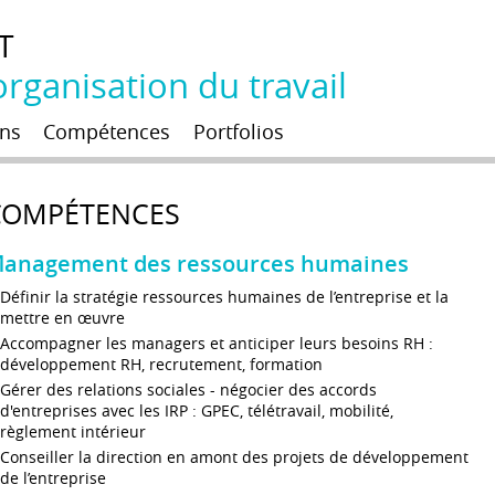
T
rganisation du travail
ns
Compétences
Portfolios
COMPÉTENCES
anagement des ressources humaines
Définir la stratégie ressources humaines de l’entreprise et la
mettre en œuvre
Accompagner les managers et anticiper leurs besoins RH :
développement RH, recrutement, formation
Gérer des relations sociales - négocier des accords
d'entreprises avec les IRP : GPEC, télétravail, mobilité,
règlement intérieur
Conseiller la direction en amont des projets de développement
de l’entreprise