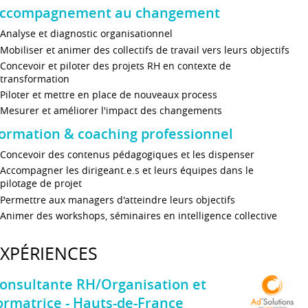
ccompagnement au changement
Analyse et diagnostic organisationnel
Mobiliser et animer des collectifs de travail vers leurs objectifs
Concevoir et piloter des projets RH en contexte de
transformation
Piloter et mettre en place de nouveaux process
Mesurer et améliorer l'impact des changements
ormation & coaching professionnel
Concevoir des contenus pédagogiques et les dispenser
Accompagner les dirigeant.e.s et leurs équipes dans le
pilotage de projet
Permettre aux managers d'atteindre leurs objectifs
Animer des workshops, séminaires en intelligence collective
EXPÉRIENCES
onsultante RH/Organisation et
ormatrice - Hauts-de-France