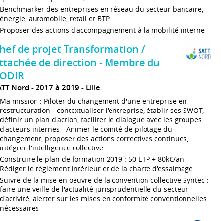
Benchmarker des entreprises en réseau du secteur bancaire,
énergie, automobile, retail et BTP
Proposer des actions d'accompagnement à la mobilité interne
hef de projet Transformation /
ttachée de direction - Membre du
ODIR
ATT Nord
2017 à 2019
Lille
Ma mission : Piloter du changement d'une entreprise en
restructuration - contextualiser l'entreprise, établir ses SWOT,
définir un plan d'action, faciliter le dialogue avec les groupes
d'acteurs internes - Animer le comité de pilotage du
changement, proposer des actions correctives continues,
intégrer l'intelligence collective
Construire le plan de formation 2019 : 50 ETP + 80k€/an -
Rédiger le règlement intérieur et de la charte d'essaimage
Suivre de la mise en oeuvre de la convention collective Syntec :
faire une veille de l'actualité jurisprudentielle du secteur
d'activité, alerter sur les mises en conformité conventionnelles
nécessaires