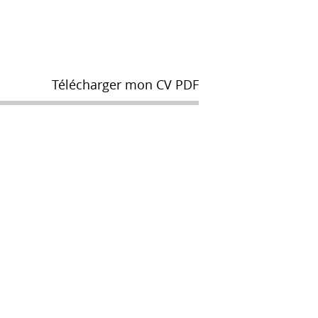
Télécharger mon CV PDF